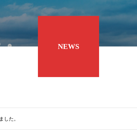
NEWS
ました。