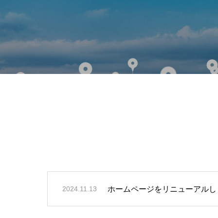
ホームページをリニューアルし
2024.11.13