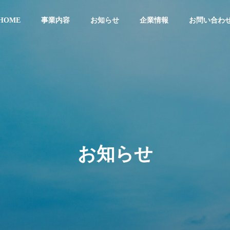
HOME
事業内容
お知らせ
企業情報
お問い合わ
お知らせ