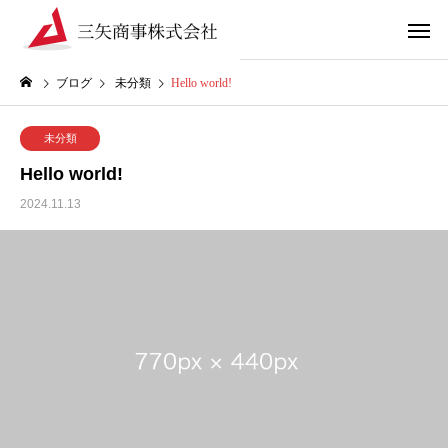
ブログ
未分類
Hello world!
未分類
Hello world!
2024.11.13