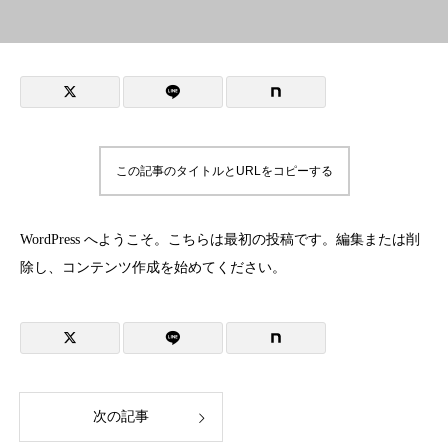
この記事のタイトルとURLをコピーする
WordPress へようこそ。こちらは最初の投稿です。編集または削
除し、コンテンツ作成を始めてください。
次の記事