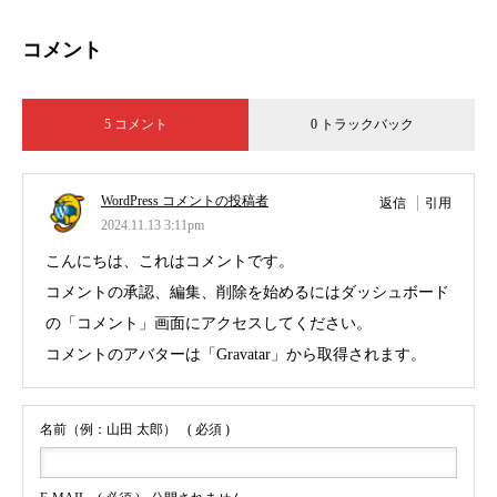
コメント
5 コメント
0 トラックバック
WordPress コメントの投稿者
返信
引用
2024.11.13 3:11pm
こんにちは、これはコメントです。
コメントの承認、編集、削除を始めるにはダッシュボード
の「コメント」画面にアクセスしてください。
コメントのアバターは「
Gravatar
」から取得されます。
名前（例：山田 太郎）
( 必須 )